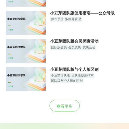
小豆芽团队版使用指南——公众号版
操作手册
多账号管理
小豆芽团队版会员优惠活动
团队版会员
会员优惠
优惠活动
小豆芽团队版与个人版区别
小豆芽团队版
团队版使用指南
团队版与个人版的区别
查看更多