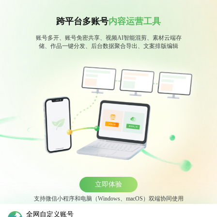
跨平台多账号
内容运营工具
账号多开、账号免密共享、视频AI智能混剪、素材云端存
储、作品一键分发、后台数据聚合导出、文案排版编辑
立即体验
支持微信小程序和电脑（Windows、macOS）双端协同使用
全网自定义账号