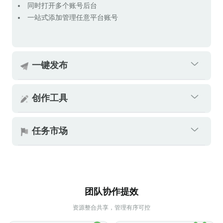
同时打开多个账号后台
一站式添加管理任意平台账号
一键发布
创作工具
任务市场
团队协作提效
支持视频、图片、文章类作品的批量发布
资源整合共享，管理有序可控
支持单视频多账号和多视频多账号的一键发布
支持在浏览器中快速填充精细化参数后的快速发布