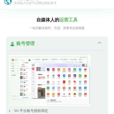
支持输入任意平台网址绑定账号
自媒体人的
运营工具
一站式解决创作、引流、获客等运营难题
账号管理
50+平台账号授权绑定