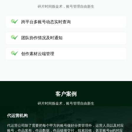
碎片时间炼金术，账号管理自由新生
跨平台多账号动态实时查询
团队协作情况及时通知
创作素材云端管理
客户案例
碎片时间炼金术，账号管理自由新生
代运营机构
代运营公司除了需要把每个甲方的账号做好分类管理外，运营人员以及对应
账号，作品发布，作品数据，作品链接交付，线索回收，甚至账号ip的对应